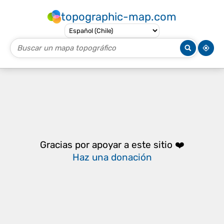
topographic-map.com
Gracias por apoyar a este sitio ❤️
Haz una donación