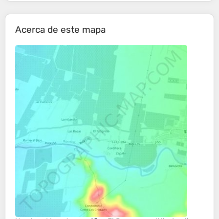
Acerca de este mapa