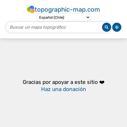
topographic-map.com
Gracias por apoyar a este sitio ❤️
Haz una donación