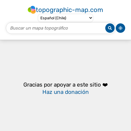
topographic-map.com
Gracias por apoyar a este sitio ❤️
Haz una donación