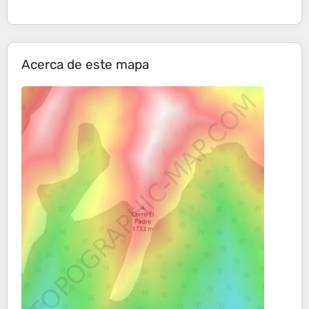
Acerca de este mapa