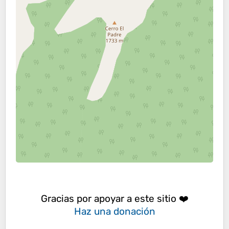
Gracias por apoyar a este sitio ❤️
Haz una donación