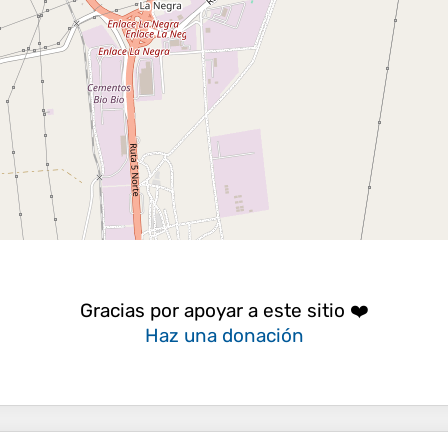
Gracias por apoyar a este sitio ❤️
Haz una donación