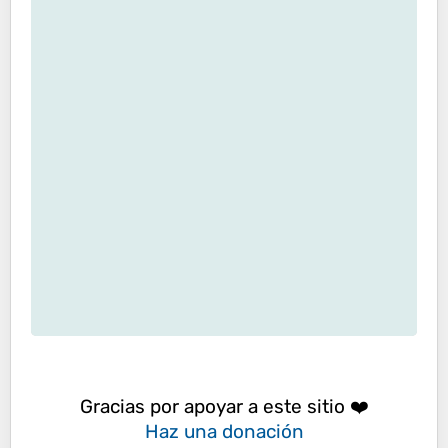
Gracias por apoyar a este sitio ❤️
Haz una donación