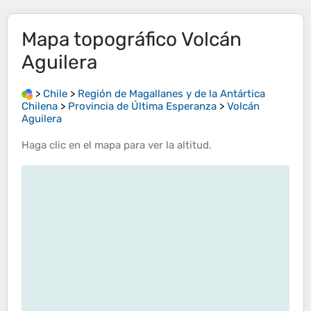
Mapa topográfico
Volcán
Aguilera
>
Chile
>
Región de Magallanes y de la Antártica
Chilena
>
Provincia de Última Esperanza
>
Volcán
Aguilera
Haga clic en el
mapa
para ver la
altitud
.