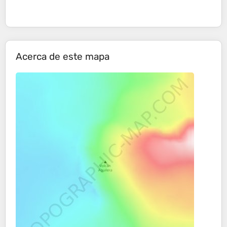
Acerca de este mapa